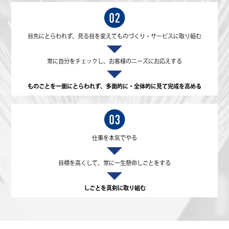
目先にとらわれず、見る目を変えてものづくり・サービスに取り組む
常に自分をチェックし、お客様のニーズにお応えする
ものごとを一面にとらわれず、多面的に・全体的に見て完成を高める
仕事を本気でやる
目標を高くして、常に一生懸命しごとをする
しごとを真剣に取り組む