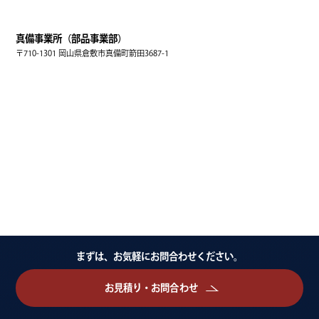
真備事業所（部品事業部）
〒710-1301 岡山県倉敷市真備町箭田3687-1
まずは、お気軽にお問合わせください。
お見積り・お問合わせ