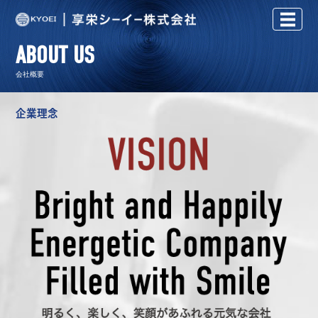
ABOUT US
会社概要
企業理念