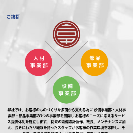
ご挨拶
弊社では、お客様のものづくりを多面から支える為に
設備事業部・人材事
業部・部品事業部の3つの事業部を展開し
お客様のニーズに応えるサービ
ス提供体制を確立します。
従来の設備設計製作、改良、メンテナンスに加
え、長きにわたり経験を持ったスタッフがお客様の作業環境を診断し、そ