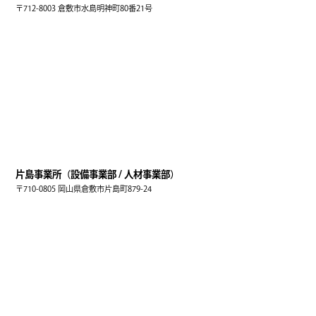
〒712-8003 倉敷市水島明神町80番21号
片島事業所（設備事業部 / 人材事業部）
〒710-0805 岡山県倉敷市片島町879-24