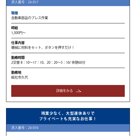
求人番号：24-017
職種
自動車部品のプレス作業
時給
1,300円～
仕事内容
機械に材料をセット、ボタンを押すだけ！
勤務時間
2交替 8：10～17：10、20：20～5：10/ 休憩60分
勤務地
総社市久代
詳細をみる
残業少なく、大型連休ありで
プライベートも充実なお仕事！
求人番号：24-016