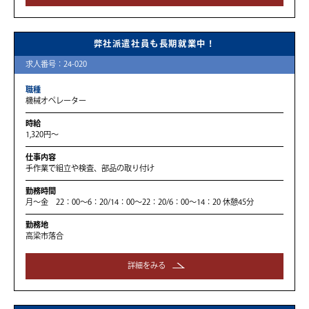
弊社派遣社員も長期就業中！
求人番号：24-020
職種
機械オペレーター
時給
1,320円～
仕事内容
手作業で組立や検査、部品の取り付け
勤務時間
月～金 22：00～6：20/14：00～22：20/6：00～14：20 休憩45分
勤務地
高梁市落合
詳細をみる